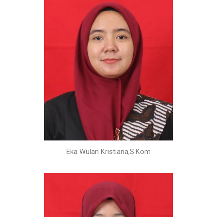
Eka Wulan Kristiana,S.Kom