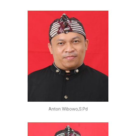
Anton Wibowo,S.Pd