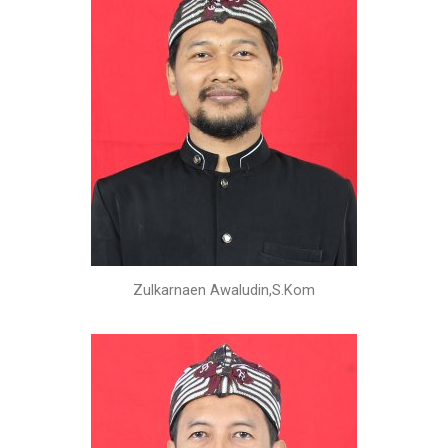
Zulkarnaen Awaludin,S.Kom