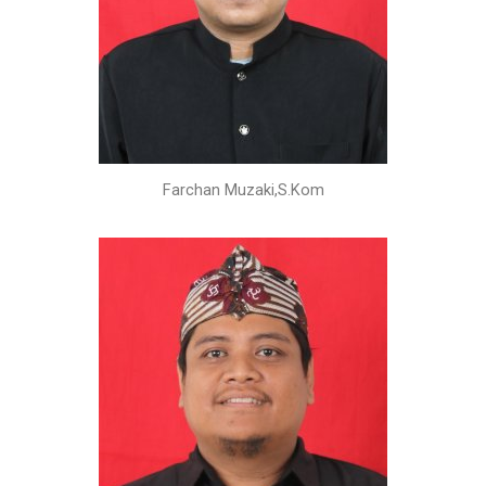
Farchan Muzaki,S.Kom