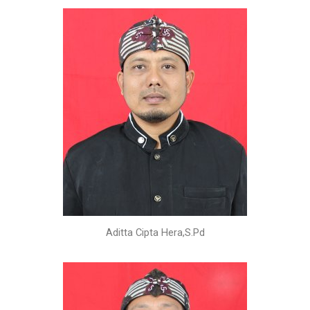
Aditta Cipta Hera,S.Pd