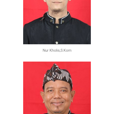
Nur Kholis,S.Kom