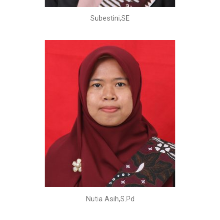
Subestini,SE
Nutia Asih,S.Pd