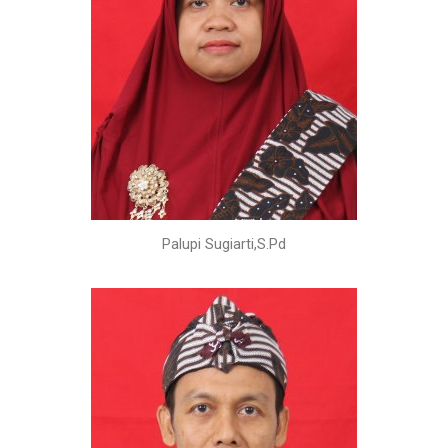
Palupi Sugiarti,S.Pd