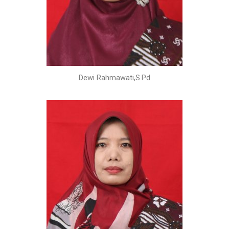
Dewi Rahmawati,S.Pd