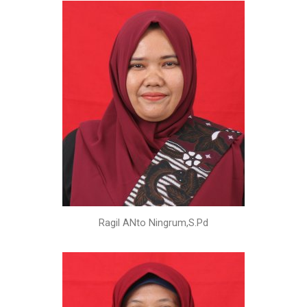
Ragil ANto Ningrum,S.Pd