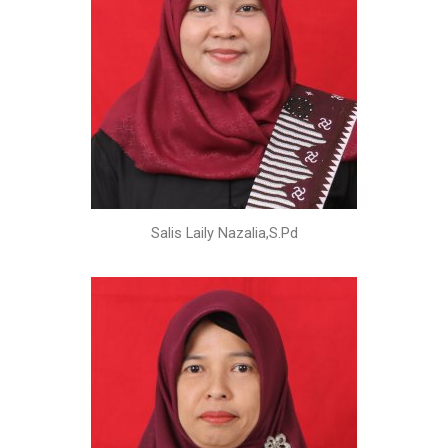
Salis Laily Nazalia,S.Pd