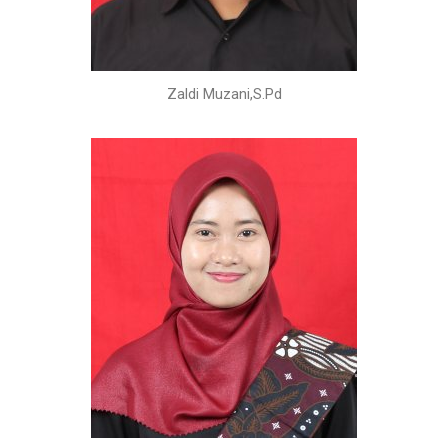
Zaldi Muzani,S.Pd