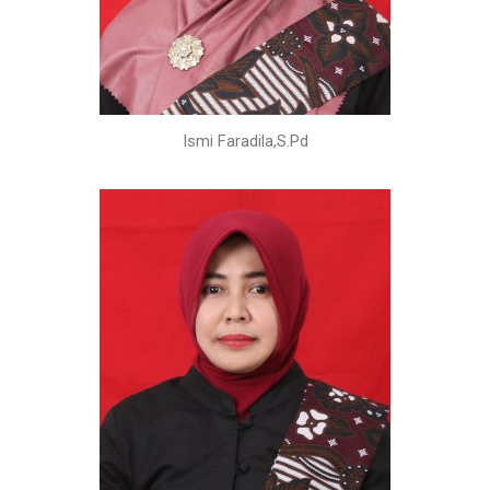
Ismi Faradila,S.Pd